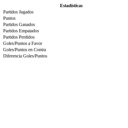
Estadísticas
Partidos Jugados
Puntos
Partidos Ganados
Partidos Empatados
Partidos Perdidos
Goles/Puntos a Favor
Goles/Puntos en Contra
Diferencia Goles/Puntos