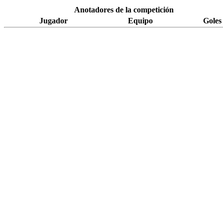
Anotadores de la competición
Jugador
Equipo
Goles