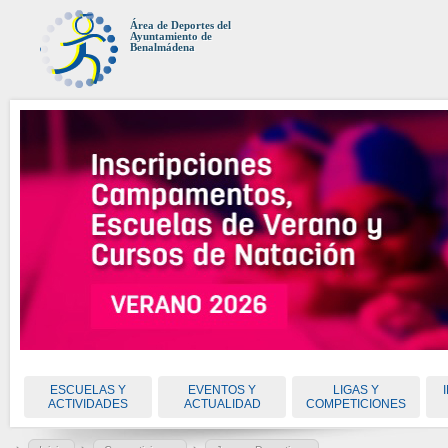
Área de Deportes del
Ayuntamiento de
Benalmádena
ESCUELAS Y
EVENTOS Y
LIGAS Y
ACTIVIDADES
ACTUALIDAD
COMPETICIONES