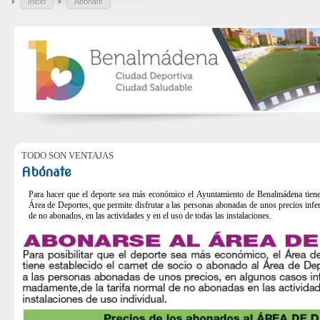
Inicio
Abónate
TODO SON VENTAJAS
Abónate
Para hacer que el deporte sea más económico el Ayuntamiento de Benalmádena tiene 
Área de Deportes, que permite disfrutar a las personas abonadas de unos precios infer
de no abonados, en las actividades y en el uso de todas las instalaciones.