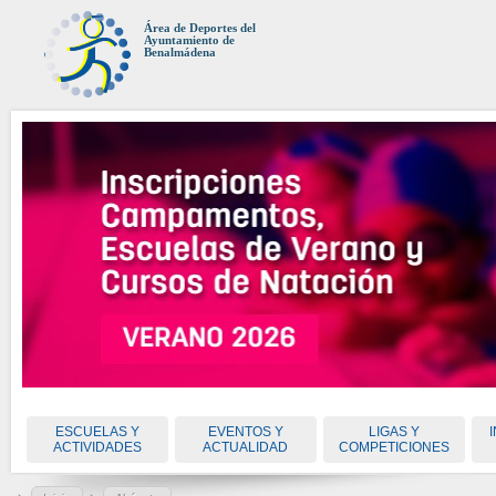
Área de Deportes del
Ayuntamiento de
Benalmádena
ESCUELAS Y
EVENTOS Y
LIGAS Y
ACTIVIDADES
ACTUALIDAD
COMPETICIONES