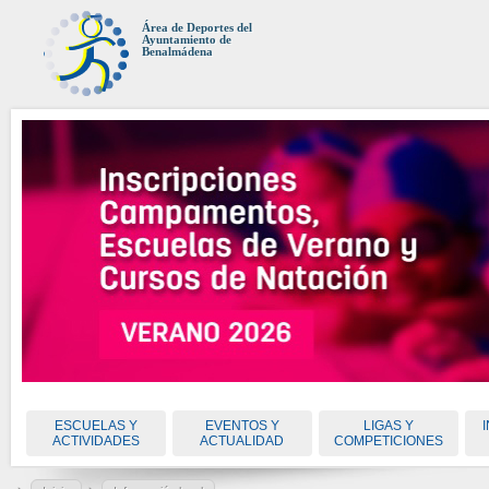
Área de Deportes del
Ayuntamiento de
Benalmádena
ESCUELAS Y
EVENTOS Y
LIGAS Y
ACTIVIDADES
ACTUALIDAD
COMPETICIONES