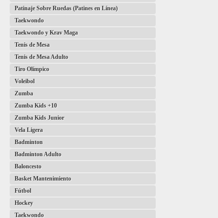
Patinaje Sobre Ruedas (Patines en Línea)
Taekwondo
Taekwondo y Krav Maga
Tenis de Mesa
Tenis de Mesa Adulto
Tiro Olímpico
Voleibol
Zumba
Zumba Kids +10
Zumba Kids Junior
Vela Ligera
Badminton
Badminton Adulto
Baloncesto
Basket Mantenimiento
Fútbol
Hockey
Taekwondo