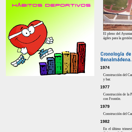
El pleno del Ayunta
ágiles para la gestión
Cronología de
Benalmádena.
1974
Construcción del Cam
y bar.
1977
Construcción de la P
con Frontón.
1979
Construcción del Cam
1982
En el último trimes