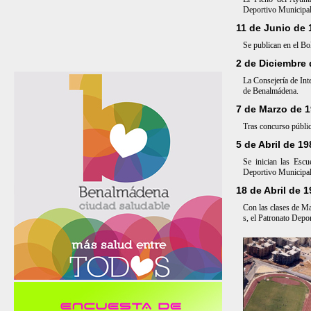
Deportivo Municipa
11 de Junio de 
Se publican en el Bol
2 de Diciembre 
La Consejería de Int
de Benalmádena.
7 de Marzo de 
Tras concurso públic
5 de Abril de 19
Se inician las Escu
Deportivo Municipal
18 de Abril de 
Con las clases de M
s, el Patronato Depo