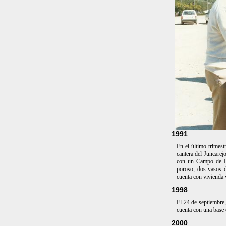
1991
En el último trimest
cantera del Juncarej
con un Campo de Fú
poroso, dos vasos 
cuenta con vivienda 
1998
El 24 de septiembre,
cuenta con una base 
2000