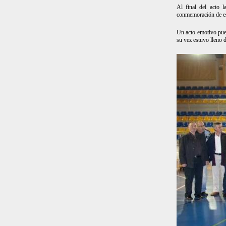
Al final del acto 
conmemoración de es
Un acto emotivo pue
su vez estuvo lleno 