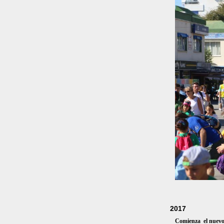
2017
Comienza el nuevo 