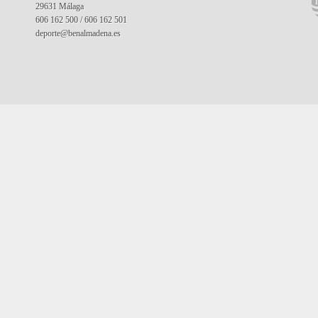
29631 Málaga
606 162 500 / 606 162 501
deporte@benalmadena.es