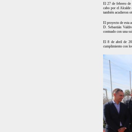
El 27 de febrero de 
cabo por el Alcalde
también acudieron ot
El proyecto de esta 
D. Sebastián Valdi
contnado con una su
El 8 de abril de 20
cumplimiento con lo