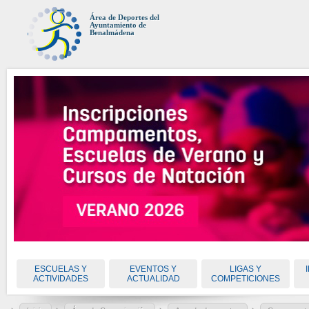
Área de Deportes del
Ayuntamiento de
Benalmádena
ESCUELAS Y
EVENTOS Y
LIGAS Y
ACTIVIDADES
ACTUALIDAD
COMPETICIONES