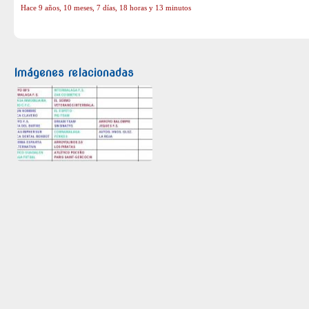
Hace 9 años, 10 meses, 7 días, 18 horas y 13 minutos
Imágenes relacionadas