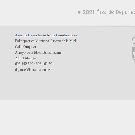
© 2021 Área de Deporte
Área de Deportes Ayto. de Benalmádena
Polideportivo Municipal Arroyo de la Miel
Calle Orujo s/n
Arroyo de la Miel, Benalmádena
29631 Málaga
606 162 500 / 606 162 501
deporte@benalmadena.es