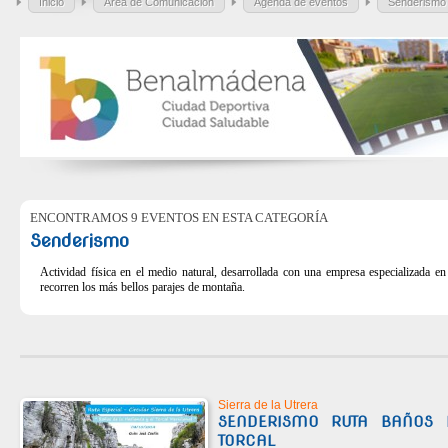
Inicio
Área de Comunicación
Agenda de eventos
Senderismo
ENCONTRAMOS 9 EVENTOS EN ESTA CATEGORÍA
Senderismo
Actividad física en el medio natural, desarrollada con una empresa especializada en 
recorren los más bellos parajes de montaña.
Sierra de la Utrera
SENDERISMO RUTA BAÑOS 
TORCAL