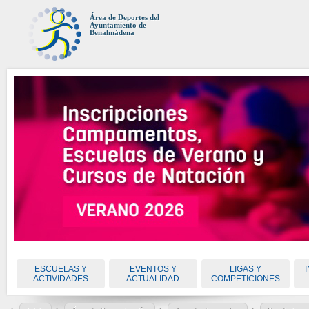
Área de Deportes del
Ayuntamiento de
Benalmádena
ESCUELAS Y
EVENTOS Y
LIGAS Y
ACTIVIDADES
ACTUALIDAD
COMPETICIONES