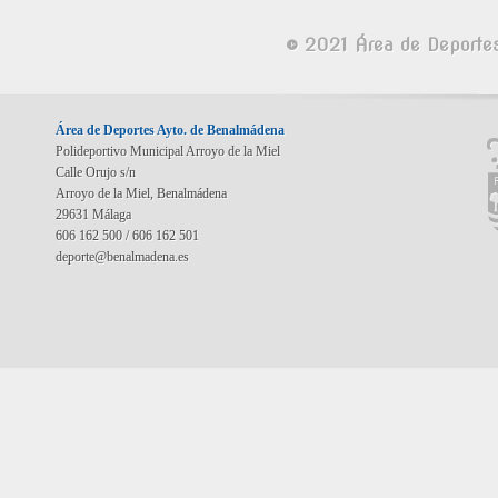
© 2021 Área de Deporte
Área de Deportes Ayto. de Benalmádena
Polideportivo Municipal Arroyo de la Miel
Calle Orujo s/n
Arroyo de la Miel, Benalmádena
29631 Málaga
606 162 500 / 606 162 501
deporte@benalmadena.es