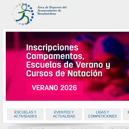
Área de Deportes del
Ayuntamiento de
Benalmádena
ESCUELAS Y
EVENTOS Y
LIGAS Y
ACTIVIDADES
ACTUALIDAD
COMPETICIONES