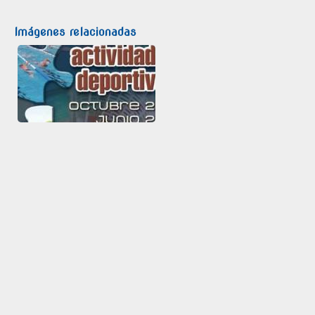
Imágenes relacionadas