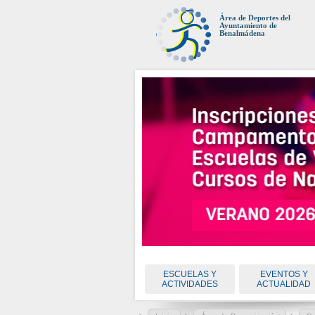
Área de Deportes del
Ayuntamiento de
Benalmádena
ESCUELAS Y
EVENTOS Y
ACTIVIDADES
ACTUALIDAD