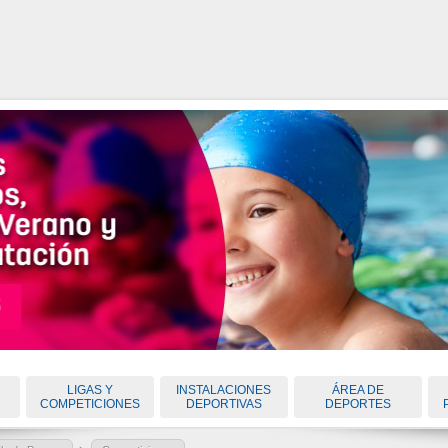
LIGAS Y
INSTALACIONES
ÁREA DE
COMPETICIONES
DEPORTIVAS
DEPORTES