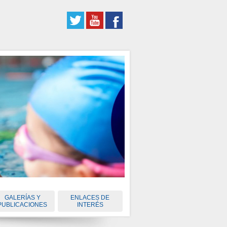
GALERÍAS Y
ENLACES DE
PUBLICACIONES
INTERÉS