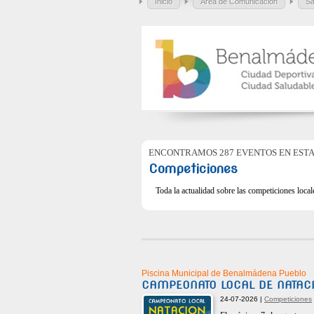
Inicio
Área de Comunicación
Sa
ENCONTRAMOS 287 EVENTOS EN ESTA
Competiciones
Toda la actualidad sobre las competiciones local
Piscina Municipal de Benalmádena Pueblo
CAMPEONATO LOCAL DE NATAC
24-07-2026 |
Competiciones