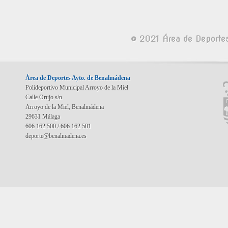
© 2021 Área de Deporte
Área de Deportes Ayto. de Benalmádena
Polideportivo Municipal Arroyo de la Miel
Calle Orujo s/n
Arroyo de la Miel, Benalmádena
29631 Málaga
606 162 500 / 606 162 501
deporte@benalmadena.es