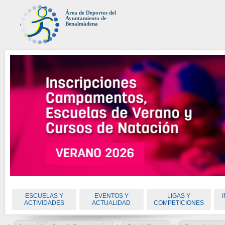
Área de Deportes del
Ayuntamiento de
Benalmádena
ESCUELAS Y
EVENTOS Y
LIGAS Y
ACTIVIDADES
ACTUALIDAD
COMPETICIONES