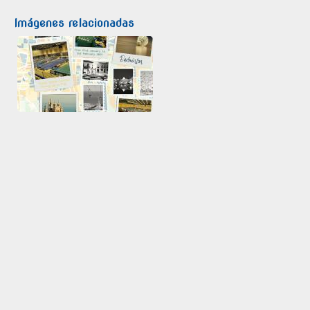
Imágenes relacionadas