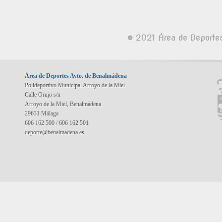
© 2021 Área de Deporte
Área de Deportes Ayto. de Benalmádena
Polideportivo Municipal Arroyo de la Miel
Calle Orujo s/n
Arroyo de la Miel, Benalmádena
29631 Málaga
606 162 500 / 606 162 501
deporte@benalmadena.es