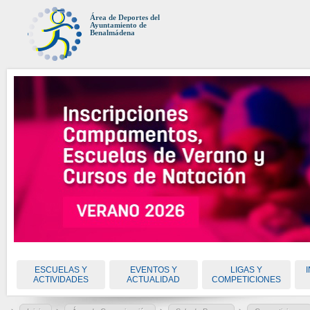
Área de Deportes del
Ayuntamiento de
Benalmádena
ESCUELAS Y
EVENTOS Y
LIGAS Y
ACTIVIDADES
ACTUALIDAD
COMPETICIONES