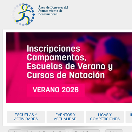
Área de Deportes del
Ayuntamiento de
Benalmádena
ESCUELAS Y
EVENTOS Y
LIGAS Y
ACTIVIDADES
ACTUALIDAD
COMPETICIONES