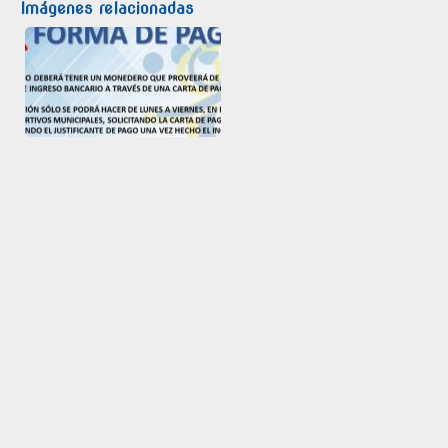
Imágenes relacionadas