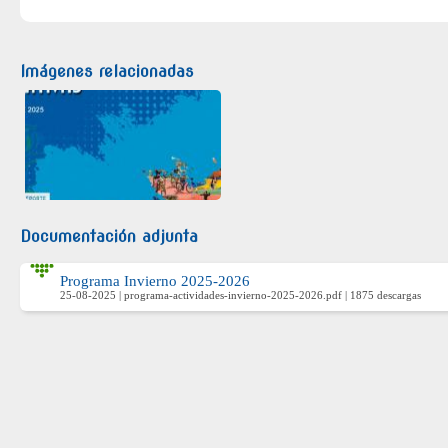
Imágenes relacionadas
Documentación adjunta
Programa Invierno 2025-2026
25-08-2025 | programa-actividades-invierno-2025-2026.pdf | 1875 descargas