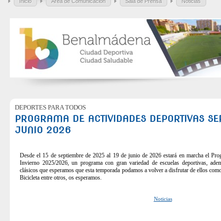
Inicio
Área de Comunicación
Sala de Prensa
Noticias
DEPORTES PARA TODOS
PROGRAMA DE ACTIVIDADES DEPORTIVAS SE
JUNIO 2026
Desde el 15 de septiembre de 2025 al 19 de junio de 2026 estará en marcha el Pro
Invierno 2025/2026, un programa con gran variedad de escuelas deportivas, adem
clásicos que esperamos que esta temporada podamos a volver a disfrutar de ellos como 
Bicicleta entre otros, os esperamos.
Noticias