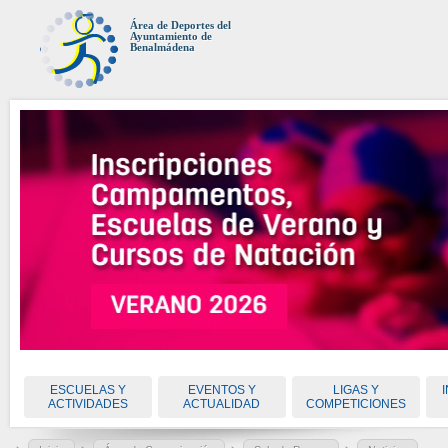
Área de Deportes del
Ayuntamiento de
Benalmádena
ESCUELAS Y
EVENTOS Y
LIGAS Y
ACTIVIDADES
ACTUALIDAD
COMPETICIONES