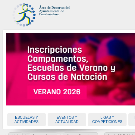
Área de Deportes del
Ayuntamiento de
Benalmádena
ESCUELAS Y
EVENTOS Y
LIGAS Y
ACTIVIDADES
ACTUALIDAD
COMPETICIONES