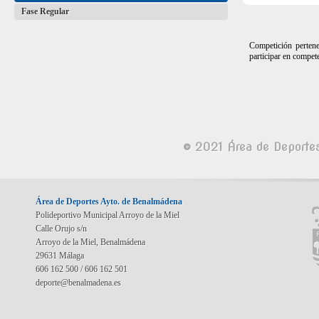
Fase Regular
Competición perten
participar en compet
© 2021 Área de Deporte
Área de Deportes Ayto. de Benalmádena
Polideportivo Municipal Arroyo de la Miel
Calle Orujo s/n
Arroyo de la Miel, Benalmádena
29631 Málaga
606 162 500 / 606 162 501
deporte@benalmadena.es