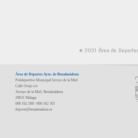
© 2021 Área de Deporte
Área de Deportes Ayto. de Benalmádena
Polideportivo Municipal Arroyo de la Miel
Calle Orujo s/n
Arroyo de la Miel, Benalmádena
29631 Málaga
606 162 500 / 606 162 501
deporte@benalmadena.es