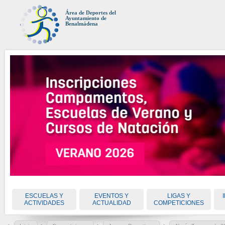
Área de Deportes del
Ayuntamiento de
Benalmádena
ESCUELAS Y
EVENTOS Y
LIGAS Y
ACTIVIDADES
ACTUALIDAD
COMPETICIONES