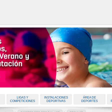
LIGAS Y
INSTALACIONES
ÁREA DE
COMPETICIONES
DEPORTIVAS
DEPORTES