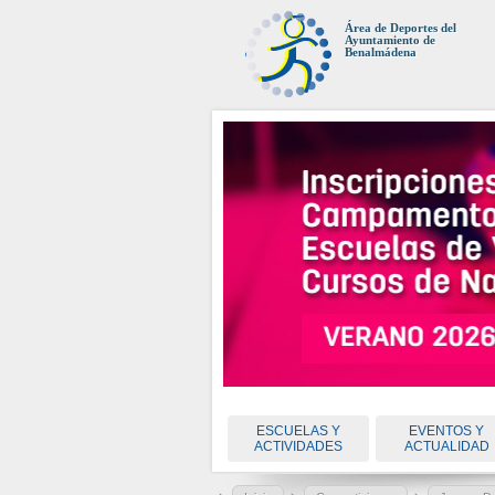
Área de Deportes del
Ayuntamiento de
Benalmádena
ESCUELAS Y
EVENTOS Y
ACTIVIDADES
ACTUALIDAD