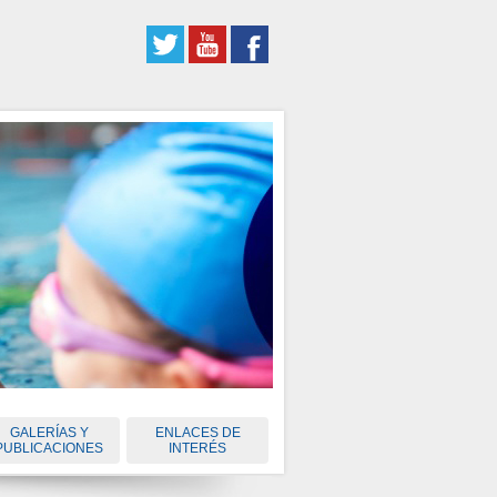
GALERÍAS Y
ENLACES DE
PUBLICACIONES
INTERÉS