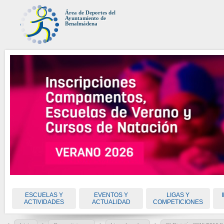
Área de Deportes del
Ayuntamiento de
Benalmádena
ESCUELAS Y
EVENTOS Y
LIGAS Y
ACTIVIDADES
ACTUALIDAD
COMPETICIONES