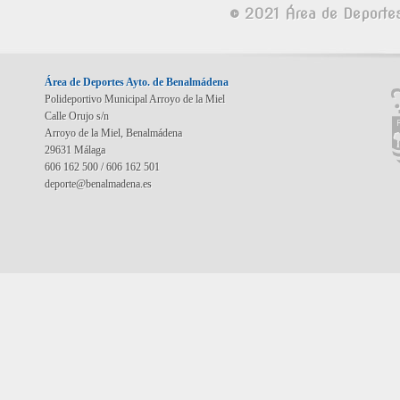
© 2021 Área de Deporte
Área de Deportes Ayto. de Benalmádena
Polideportivo Municipal Arroyo de la Miel
Calle Orujo s/n
Arroyo de la Miel, Benalmádena
29631 Málaga
606 162 500 / 606 162 501
deporte@benalmadena.es