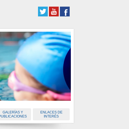
GALERÍAS Y
ENLACES DE
PUBLICACIONES
INTERÉS