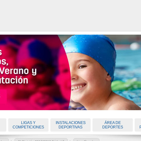
LIGAS Y
INSTALACIONES
ÁREA DE
COMPETICIONES
DEPORTIVAS
DEPORTES