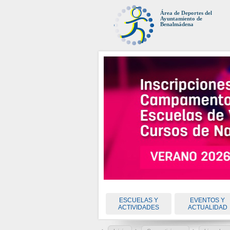
Área de Deportes del
Ayuntamiento de
Benalmádena
ESCUELAS Y
EVENTOS Y
ACTIVIDADES
ACTUALIDAD