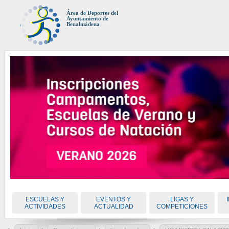
Área de Deportes del
Ayuntamiento de
Benalmádena
ESCUELAS Y
EVENTOS Y
LIGAS Y
ACTIVIDADES
ACTUALIDAD
COMPETICIONES