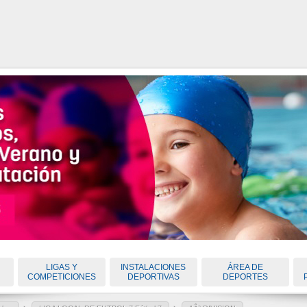
LIGAS Y
INSTALACIONES
ÁREA DE
COMPETICIONES
DEPORTIVAS
DEPORTES