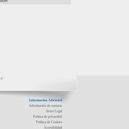
ISION
na
Información Adicional
Información de contacto
Aviso Legal
Política de privacidad
Política de Cookies
Accesibilidad