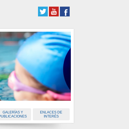
GALERÍAS Y
ENLACES DE
PUBLICACIONES
INTERÉS