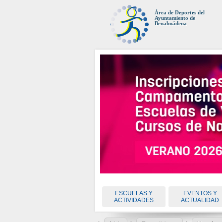
Área de Deportes del
Ayuntamiento de
Benalmádena
ESCUELAS Y
EVENTOS Y
ACTIVIDADES
ACTUALIDAD