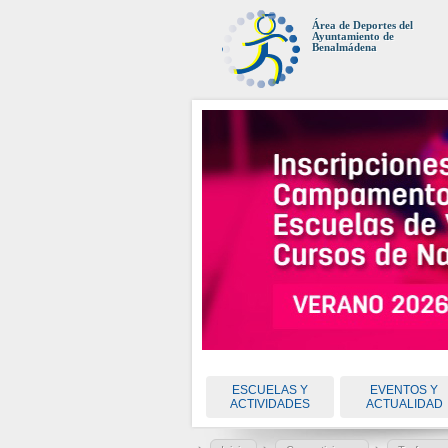
Área de Deportes del
Ayuntamiento de
Benalmádena
ESCUELAS Y
EVENTOS Y
ACTIVIDADES
ACTUALIDAD