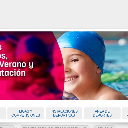
LIGAS Y
INSTALACIONES
ÁREA DE
COMPETICIONES
DEPORTIVAS
DEPORTES