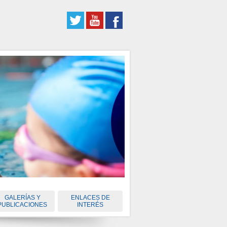
GALERÍAS Y
ENLACES DE
PUBLICACIONES
INTERÉS