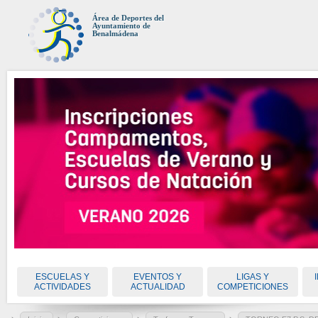
Área de Deportes del
Ayuntamiento de
Benalmádena
ESCUELAS Y
EVENTOS Y
LIGAS Y
ACTIVIDADES
ACTUALIDAD
COMPETICIONES