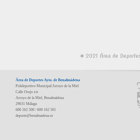
© 2021 Área de Deporte
Área de Deportes Ayto. de Benalmádena
Polideportivo Municipal Arroyo de la Miel
Calle Orujo s/n
Arroyo de la Miel, Benalmádena
29631 Málaga
606 162 500 / 606 162 501
deporte@benalmadena.es