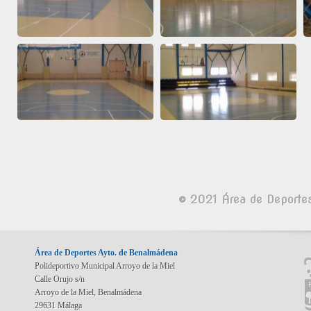
© 2021 Área de Deporte
Área de Deportes Ayto. de Benalmádena
Polideportivo Municipal Arroyo de la Miel
Calle Orujo s/n
Arroyo de la Miel, Benalmádena
29631 Málaga