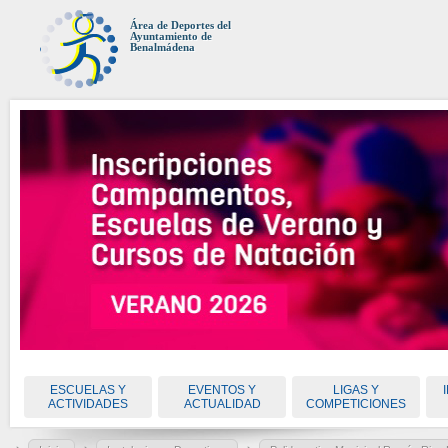
Área de Deportes del
Ayuntamiento de
Benalmádena
ESCUELAS Y
EVENTOS Y
LIGAS Y
ACTIVIDADES
ACTUALIDAD
COMPETICIONES