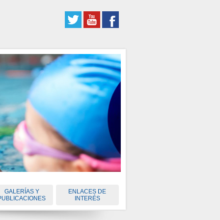
GALERÍAS Y
ENLACES DE
PUBLICACIONES
INTERÉS