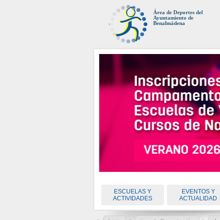
Área de Deportes del
Ayuntamiento de
Benalmádena
ESCUELAS Y
EVENTOS Y
ACTIVIDADES
ACTUALIDAD