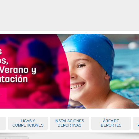
LIGAS Y
INSTALACIONES
ÁREA DE
COMPETICIONES
DEPORTIVAS
DEPORTES