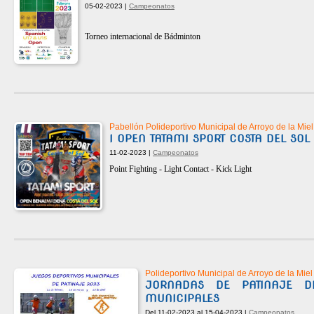
05-02-2023 |
Campeonatos
Torneo internacional de Bádminton
Pabellón Polideportivo Municipal de Arroyo de la Miel
I OPEN TATAMI SPORT COSTA DEL SOL
11-02-2023 |
Campeonatos
Point Fighting - Light Contact - Kick Light
Polideportivo Municipal de Arroyo de la Miel
JORNADAS DE PATINAJE D
MUNICIPALES
Del 11-02-2023 al 15-04-2023 |
Campeonatos