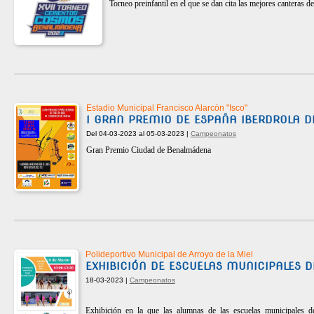
Torneo preinfantil en el que se dan cita las mejores canteras 
Estadio Municipal Francisco Alarcón "Isco"
I GRAN PREMIO DE ESPAÑA IBERDROLA D
Del 04-03-2023 al 05-03-2023 |
Campeonatos
Gran Premio Ciudad de Benalmádena
Polideportivo Municipal de Arroyo de la Miel
EXHIBICIÓN DE ESCUELAS MUNICIPALES D
18-03-2023 |
Campeonatos
Exhibición en la que las alumnas de las escuelas municipales