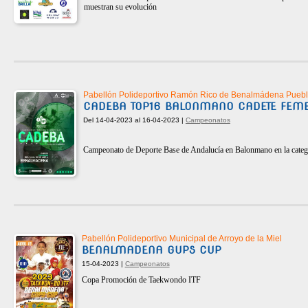
muestran su evolución
Pabellón Polideportivo Ramón Rico de Benalmádena Pueb
CADEBA TOP16 BALONMANO CADETE FEM
Del 14-04-2023 al 16-04-2023 |
Campeonatos
Campeonato de Deporte Base de Andalucía en Balonmano en la cate
Pabellón Polideportivo Municipal de Arroyo de la Miel
BENALMADENA GUPS CUP
15-04-2023 |
Campeonatos
Copa Promoción de Taekwondo ITF