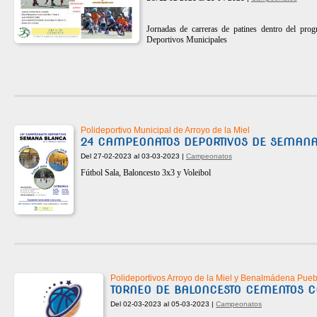
Jornadas de carreras de patines dentro del pro
Deportivos Municipales
Polideportivo Municipal de Arroyo de la Miel
24 CAMPEONATOS DEPORTIVOS DE SEMAN
Del 27-02-2023 al 03-03-2023 |
Campeonatos
Fútbol Sala, Baloncesto 3x3 y Voleibol
Polideportivos Arroyo de la Miel y Benalmádena Pueb
TORNEO DE BALONCESTO CEMENTOS
Del 02-03-2023 al 05-03-2023 |
Campeonatos