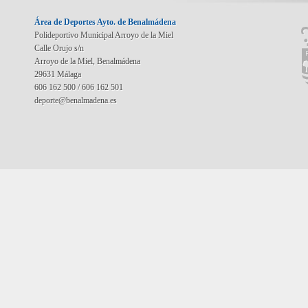
Área de Deportes Ayto. de Benalmádena
Polideportivo Municipal Arroyo de la Miel
Calle Orujo s/n
Arroyo de la Miel, Benalmádena
29631 Málaga
606 162 500 / 606 162 501
deporte@benalmadena.es