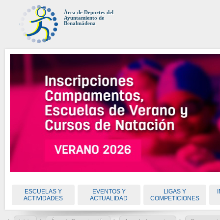
Área de Deportes del
Ayuntamiento de
Benalmádena
ESCUELAS Y
EVENTOS Y
LIGAS Y
ACTIVIDADES
ACTUALIDAD
COMPETICIONES