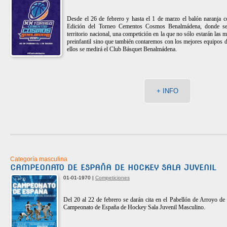
Desde el 26 de febrero y hasta el 1 de marzo el balón naranja co
Edición del Torneo Cementos Cosmos Benalmádena, donde se 
territorio nacional, una competición en la que no sólo estarán las 
preinfantil sino que también contaremos con los mejores equipos d
ellos se medirá el Club Básquet Benalmádena.
+ INFO
Categoría masculina
CAMPEONATO DE ESPAÑA DE HOCKEY SALA JUVENIL
01-01-1970 |
Competiciones
Del 20 al 22 de febrero se darán cita en el Pabellón de Arroyo de l
Campeonato de España de Hockey Sala Juvenil Masculino.