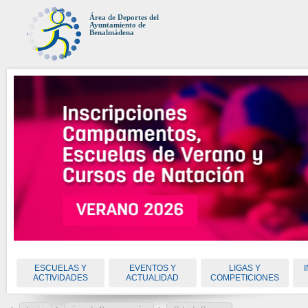
Área de Deportes del
Ayuntamiento de
Benalmádena
ESCUELAS Y
EVENTOS Y
LIGAS Y
ACTIVIDADES
ACTUALIDAD
COMPETICIONES