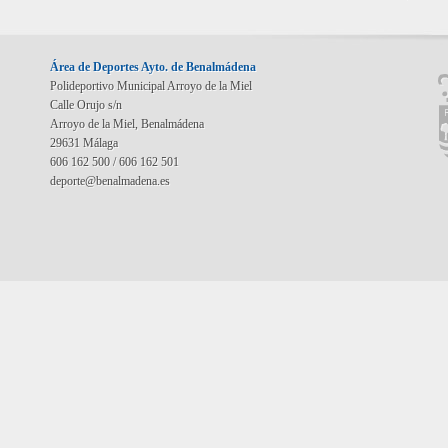
Área de Deportes Ayto. de Benalmádena
Polideportivo Municipal Arroyo de la Miel
Calle Orujo s/n
Arroyo de la Miel, Benalmádena
29631 Málaga
606 162 500 / 606 162 501
deporte@benalmadena.es