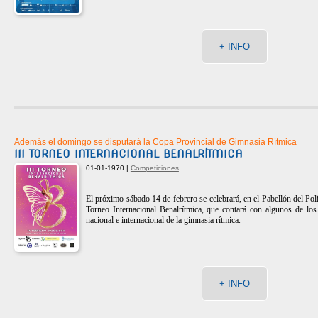
+ INFO
Además el domingo se disputará la Copa Provincial de Gimnasia Rítmica
III TORNEO INTERNACIONAL BENALRÍTMICA
01-01-1970 |
Competiciones
El próximo sábado 14 de febrero se celebrará, en el Pabellón del Pol
Torneo Internacional Benalrítmica, que contará con algunos de lo
nacional e internacional de la gimnasia rítmica.
+ INFO