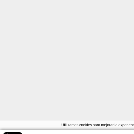
Utilizamos cookies para mejorar la experienc