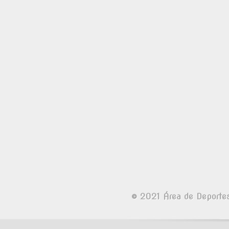
© 2021 Área de Deporte