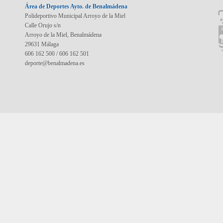
Área de Deportes Ayto. de Benalmádena
Polideportivo Municipal Arroyo de la Miel
Calle Orujo s/n
Arroyo de la Miel, Benalmádena
29631 Málaga
606 162 500 / 606 162 501
deporte@benalmadena.es