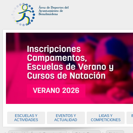
Área de Deportes del
Ayuntamiento de
Benalmádena
ESCUELAS Y
EVENTOS Y
LIGAS Y
ACTIVIDADES
ACTUALIDAD
COMPETICIONES