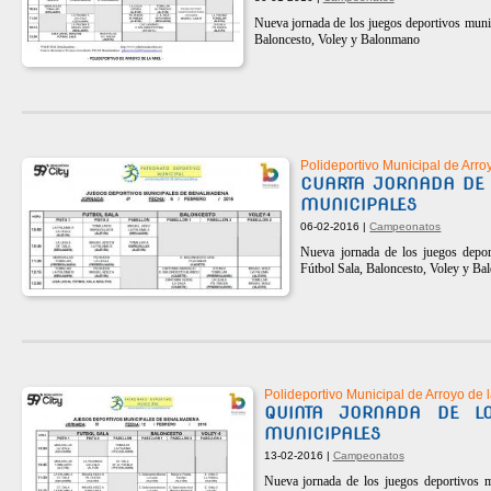
Nueva jornada de los juegos deportivos munic
Baloncesto, Voley y Balonmano
Polideportivo Municipal de Arro
CUARTA JORNADA DE 
MUNICIPALES
06-02-2016 |
Campeonatos
Nueva jornada de los juegos depor
Fútbol Sala, Baloncesto, Voley y B
Polideportivo Municipal de Arroyo de l
QUINTA JORNADA DE LO
MUNICIPALES
13-02-2016 |
Campeonatos
Nueva jornada de los juegos deportivos m