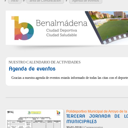
Inicio
área de Comunicación
Agenda de eventos
NUESTRO CALENDARIO DE ACTIVIDADES
Agenda de eventos
Gracias a nuestra agenda de eventos estarás informado de todas las citas con el deporte
Polideportivo Municipal de Arroyo de la
TERCERA JORNADA DE LO
MUNICIPALES
30-01-2016 |
Campeonatos