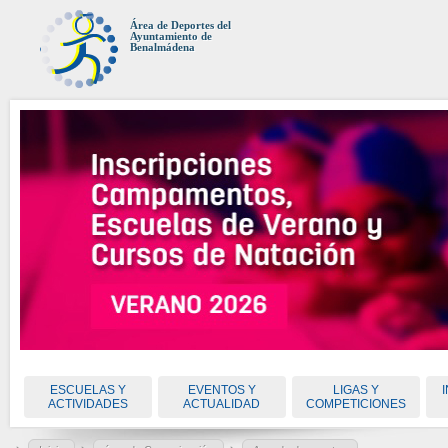
Área de Deportes del
Ayuntamiento de
Benalmádena
ESCUELAS Y
EVENTOS Y
LIGAS Y
ACTIVIDADES
ACTUALIDAD
COMPETICIONES