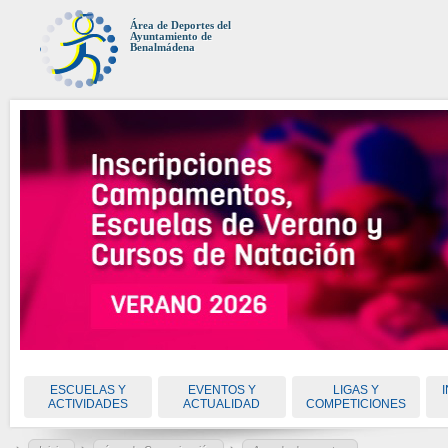
Área de Deportes del
Ayuntamiento de
Benalmádena
ESCUELAS Y
EVENTOS Y
LIGAS Y
ACTIVIDADES
ACTUALIDAD
COMPETICIONES