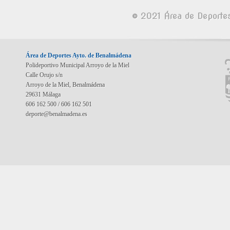
© 2021 Área de Deporte
Área de Deportes Ayto. de Benalmádena
Polideportivo Municipal Arroyo de la Miel
Calle Orujo s/n
Arroyo de la Miel, Benalmádena
29631 Málaga
606 162 500 / 606 162 501
deporte@benalmadena.es