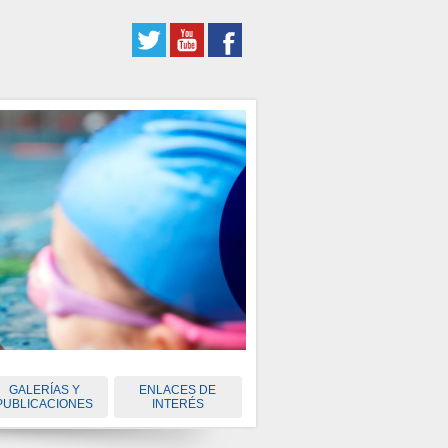
GALERÍAS Y
ENLACES DE
PUBLICACIONES
INTERÉS