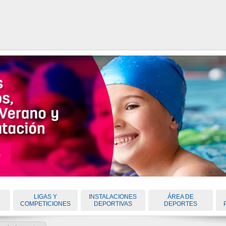
LIGAS Y
INSTALACIONES
ÁREA DE
COMPETICIONES
DEPORTIVAS
DEPORTES