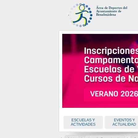
Área de Deportes del
Ayuntamiento de
Benalmádena
ESCUELAS Y
EVENTOS Y
ACTIVIDADES
ACTUALIDAD