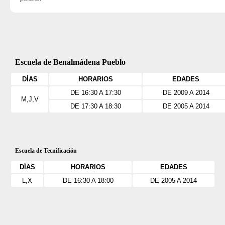
Escuela de Benalmádena Pueblo
DÍAS
HORARIOS
EDADES
DE 16:30 A 17:30
DE 2009 A 2014
M,J,V
DE 17:30 A 18:30
DE 2005 A 2014
Escuela de Tecnificación
DÍAS
HORARIOS
EDADES
L,X
DE 16:30 A 18:00
DE 2005 A 2014