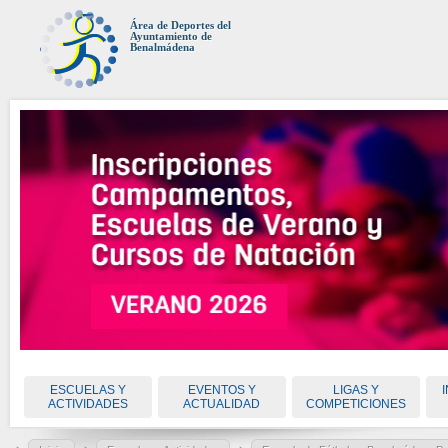
Área de Deportes del
Ayuntamiento de
Benalmádena
ESCUELAS Y
EVENTOS Y
LIGAS Y
ACTIVIDADES
ACTUALIDAD
COMPETICIONES