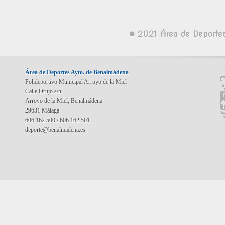
© 2021 Área de Deporte
Área de Deportes Ayto. de Benalmádena
Polideportivo Municipal Arroyo de la Miel
Calle Orujo s/n
Arroyo de la Miel, Benalmádena
29631 Málaga
606 162 500 / 606 162 501
deporte@benalmadena.es