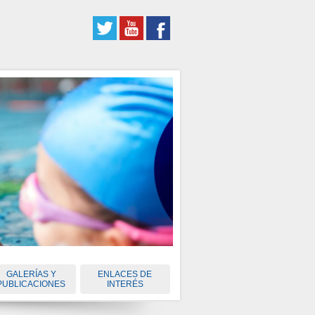
GALERÍAS Y
ENLACES DE
PUBLICACIONES
INTERÉS