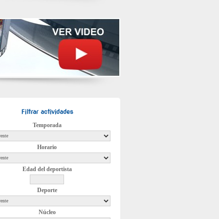
Filtrar actividades
Temporada
Horario
Edad del deportista
Deporte
Núcleo