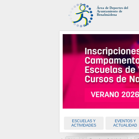
Área de Deportes del
Ayuntamiento de
Benalmádena
ESCUELAS Y
EVENTOS Y
ACTIVIDADES
ACTUALIDAD