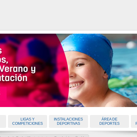
LIGAS Y
INSTALACIONES
ÁREA DE
COMPETICIONES
DEPORTIVAS
DEPORTES