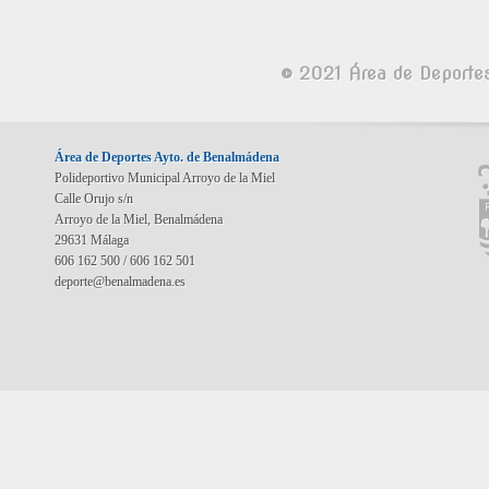
© 2021 Área de Deporte
Área de Deportes Ayto. de Benalmádena
Polideportivo Municipal Arroyo de la Miel
Calle Orujo s/n
Arroyo de la Miel, Benalmádena
29631 Málaga
606 162 500 / 606 162 501
deporte@benalmadena.es