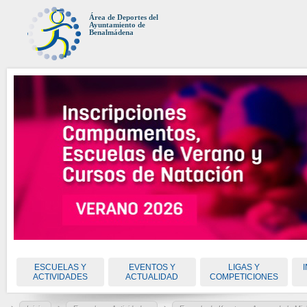
Área de Deportes del
Ayuntamiento de
Benalmádena
ESCUELAS Y
EVENTOS Y
LIGAS Y
ACTIVIDADES
ACTUALIDAD
COMPETICIONES