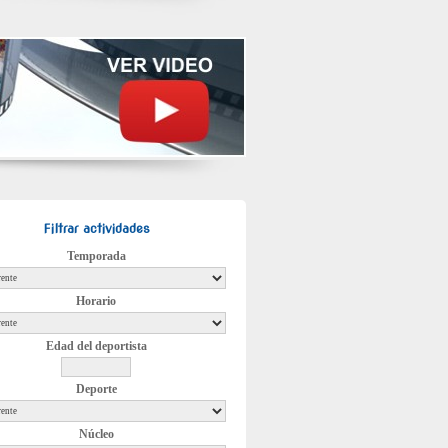
Filtrar actividades
Temporada
Horario
Edad del deportista
Deporte
Núcleo