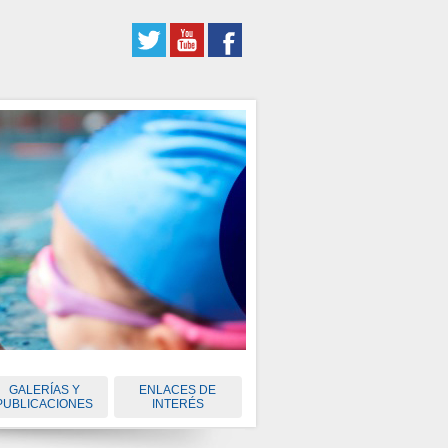
GALERÍAS Y
ENLACES DE
PUBLICACIONES
INTERÉS