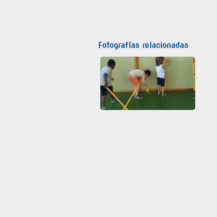
Fotografías relacionadas