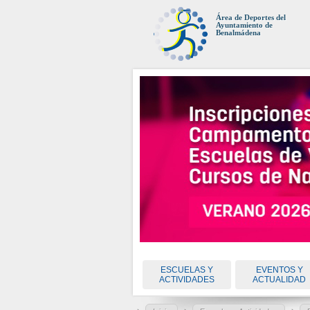
Área de Deportes del
Ayuntamiento de
Benalmádena
ESCUELAS Y
EVENTOS Y
ACTIVIDADES
ACTUALIDAD