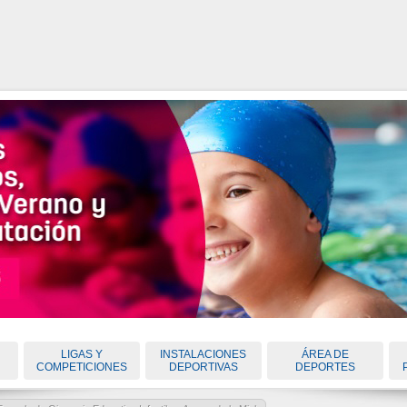
LIGAS Y
INSTALACIONES
ÁREA DE
COMPETICIONES
DEPORTIVAS
DEPORTES