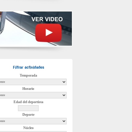
Filtrar actividades
Temporada
Horario
Edad del deportista
Deporte
Núcleo