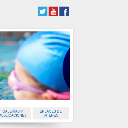
GALERÍAS Y
ENLACES DE
PUBLICACIONES
INTERÉS