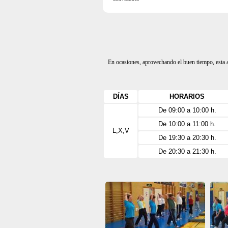
En ocasiones, aprovechando el buen tiempo, esta act
DÍAS
HORARIOS
De 09:00 a 10:00 h.
De 10:00 a 11:00 h.
L,X,V
De 19:30 a 20:30 h.
De 20:30 a 21:30 h.