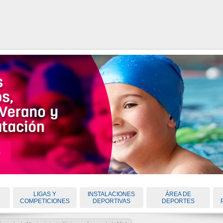
LIGAS Y
INSTALACIONES
ÁREA DE
COMPETICIONES
DEPORTIVAS
DEPORTES