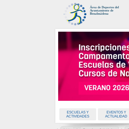
Área de Deportes del
Ayuntamiento de
Benalmádena
ESCUELAS Y
EVENTOS Y
ACTIVIDADES
ACTUALIDAD