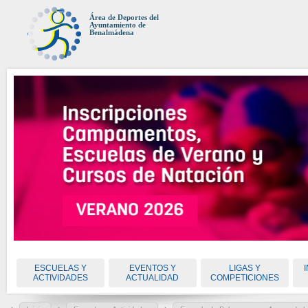
Área de Deportes del
Ayuntamiento de
Benalmádena
ESCUELAS Y
EVENTOS Y
LIGAS Y
ACTIVIDADES
ACTUALIDAD
COMPETICIONES