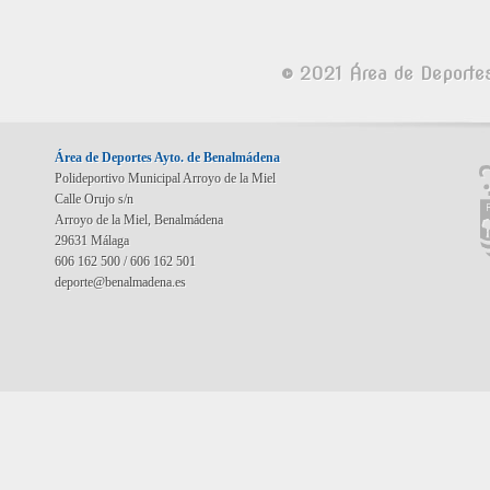
© 2021 Área de Deporte
Área de Deportes Ayto. de Benalmádena
Polideportivo Municipal Arroyo de la Miel
Calle Orujo s/n
Arroyo de la Miel, Benalmádena
29631 Málaga
606 162 500 / 606 162 501
deporte@benalmadena.es