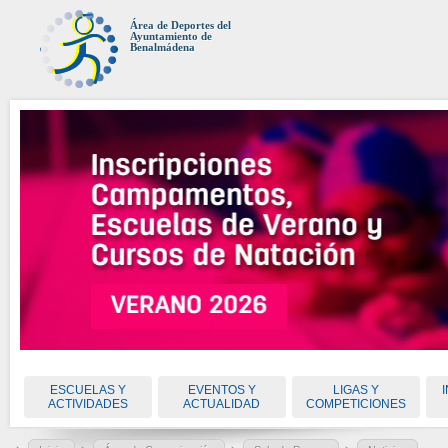
Área de Deportes del
Ayuntamiento de
Benalmádena
ESCUELAS Y
EVENTOS Y
LIGAS Y
ACTIVIDADES
ACTUALIDAD
COMPETICIONES