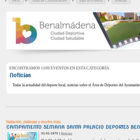
Inicio
Área de Comunicación
Sala de Prensa
Noticias
ENCONTRAMOS 1109 EVENTOS EN ESTA CATEGORÍA
Noticias
Todas la actualidad del deporte local, noticias sobre el Área de Deportes del Ayuntam
Natación, patinaje y mucho más
CAMPAMENTO SEMANA SANTA PALACIO DEPORTES BE
01-01-1970 |
Noticias