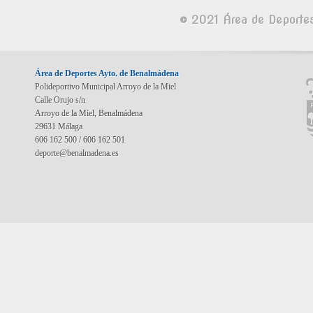
© 2021 Área de Deporte
Área de Deportes Ayto. de Benalmádena
Polideportivo Municipal Arroyo de la Miel
Calle Orujo s/n
Arroyo de la Miel, Benalmádena
29631 Málaga
606 162 500 / 606 162 501
deporte@benalmadena.es