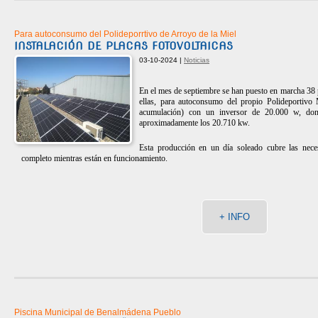
Para autoconsumo del Polideporrtivo de Arroyo de la Miel
INSTALACIÓN DE PLACAS FOTOVOLTAICAS
03-10-2024 |
Noticias
En el mes de septiembre se han puesto en marcha 38 
ellas, para autoconsumo del propio Polideportivo
acumulación) con un inversor de 20.000 w, donde
aproximadamente los 20.710 kw.
Esta producción en un día soleado cubre las necesi
completo mientras están en funcionamiento.
+ INFO
Piscina Municipal de Benalmádena Pueblo