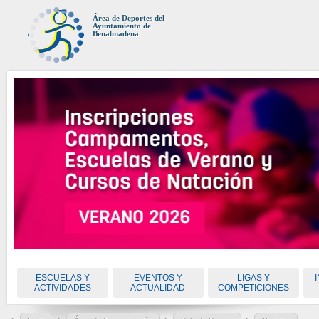
Área de Deportes del
Ayuntamiento de
Benalmádena
ESCUELAS Y
EVENTOS Y
LIGAS Y
ACTIVIDADES
ACTUALIDAD
COMPETICIONES