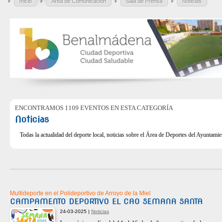
Inicio
Área de Comunicación
Sala de Prensa
Noticias
ENCONTRAMOS 1109 EVENTOS EN ESTA CATEGORÍA
Noticias
Todas la actualidad del deporte local, noticias sobre el Área de Deportes del Ayuntam
Multideporte en el Polideportivo de Arroyo de la Miel
CAMPAMENTO DEPORTIVO EL CAO SEMANA SANTA
24-03-2025 |
Noticias